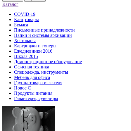
Каталог
COVID-19
Канцтовары
Бумага
Письменные принадлежности
Папки и системы архивации
Хозтовары
Картриджи и тонеры
Ежедневники 2016
Школа 2015
Демонстрационное оборудование
Офисная техника
Спецодежда, инструменты
Мебель для офиса
Группа товара из экселя
Новое С
Продукты питания
Галантерея, сувениры