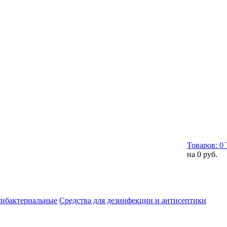
Товаров:
0
на
0 руб.
тибактериальные
Средства для дезинфекции и антисептики