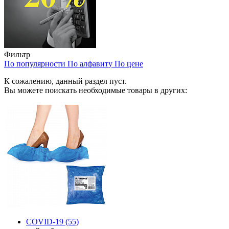
Фильтр
По популярности
По алфавиту
По цене
К сожалению, данный раздел пуст.
Вы можете поискать необходимые товары в других:
COVID-19
(55)