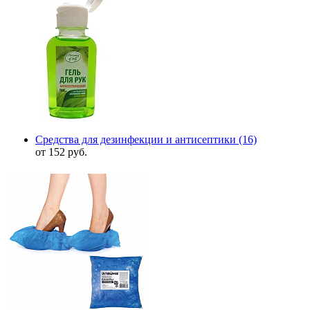
Средства для дезинфекции и антисептики
(16)
от 152 руб.