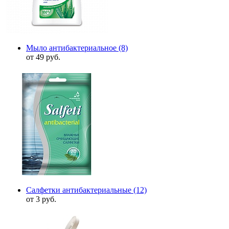
Мыло антибактериальное
(8)
от 49 руб.
Салфетки антибактериальные
(12)
от 3 руб.