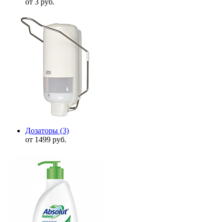
от 3 руб.
Дозаторы
(3)
от 1499 руб.