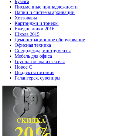
Бумага
Письменные принадлежности
Папки и системы архивации
Хозтовары
Картриджи и тонеры
Ежедневники 2016
Школа 2015
Демонстрационное оборудование
Офисная техника
Спецодежда, инструменты
Мебель для офиса
Группа товара из экселя
Новое С
Продукты питания
Галантерея, сувениры