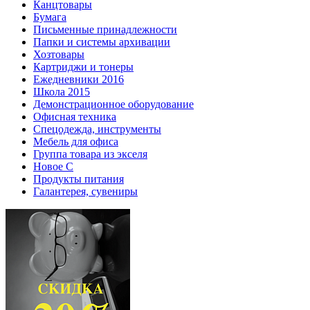
Канцтовары
Бумага
Письменные принадлежности
Папки и системы архивации
Хозтовары
Картриджи и тонеры
Ежедневники 2016
Школа 2015
Демонстрационное оборудование
Офисная техника
Спецодежда, инструменты
Мебель для офиса
Группа товара из экселя
Новое С
Продукты питания
Галантерея, сувениры