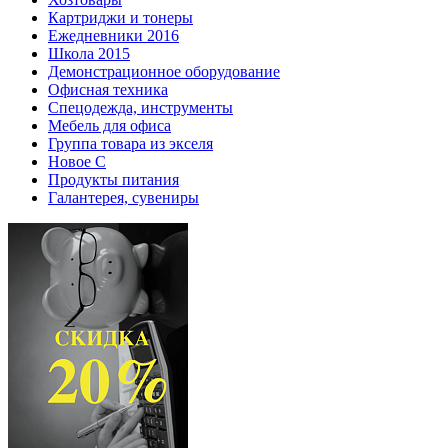
Картриджи и тонеры
Ежедневники 2016
Школа 2015
Демонстрационное оборудование
Офисная техника
Спецодежда, инструменты
Мебель для офиса
Группа товара из экселя
Новое С
Продукты питания
Галантерея, сувениры