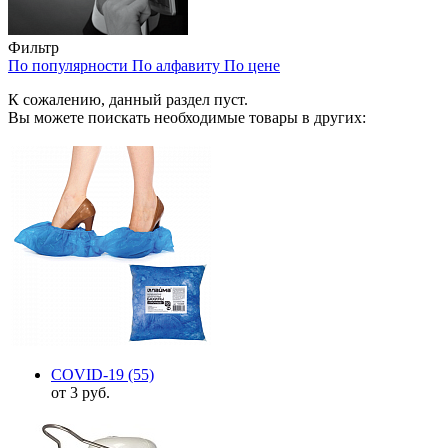
Фильтр
По популярности
По алфавиту
По цене
К сожалению, данный раздел пуст.
Вы можете поискать необходимые товары в других:
COVID-19
(55)
от 3 руб.