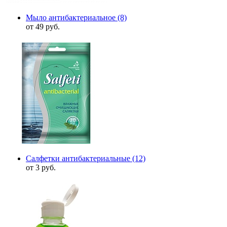
Мыло антибактериальное
(8)
от 49 руб.
Салфетки антибактериальные
(12)
от 3 руб.