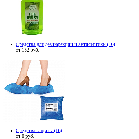
Средства для дезинфекции и антисептики
(16)
от 152 руб.
Средства защиты
(16)
от 8 руб.