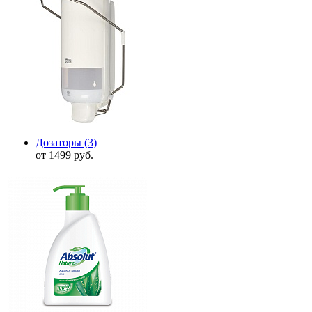
Дозаторы
(3)
от 1499 руб.