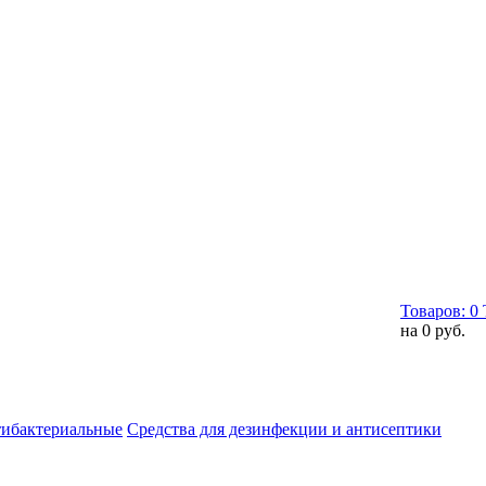
Товаров:
0
на
0 руб.
тибактериальные
Средства для дезинфекции и антисептики