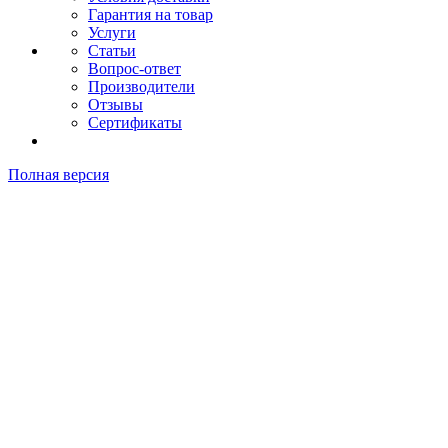
Гарантия на товар
Услуги
Статьи
Вопрос-ответ
Производители
Отзывы
Сертификаты
Полная версия