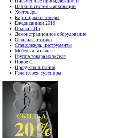
Письменные принадлежности
Папки и системы архивации
Хозтовары
Картриджи и тонеры
Ежедневники 2016
Школа 2015
Демонстрационное оборудование
Офисная техника
Спецодежда, инструменты
Мебель для офиса
Группа товара из экселя
Новое С
Продукты питания
Галантерея, сувениры