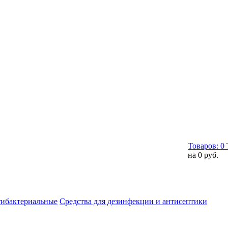
Товаров:
0
на
0 руб.
тибактериальные
Средства для дезинфекции и антисептики