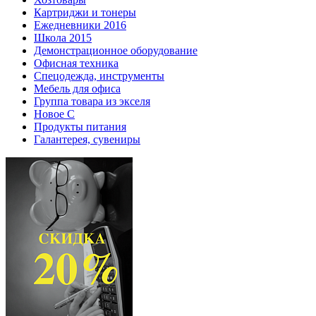
Картриджи и тонеры
Ежедневники 2016
Школа 2015
Демонстрационное оборудование
Офисная техника
Спецодежда, инструменты
Мебель для офиса
Группа товара из экселя
Новое С
Продукты питания
Галантерея, сувениры