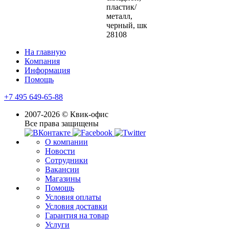
пластик/
металл,
черный, шк
28108
На главную
Компания
Информация
Помощь
+7 495 649-65-88
2007-2026 © Квик-офис
Все права защищены
О компании
Новости
Сотрудники
Вакансии
Магазины
Помощь
Условия оплаты
Условия доставки
Гарантия на товар
Услуги