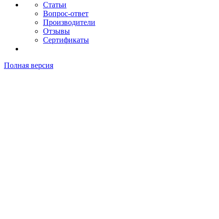
Статьи
Вопрос-ответ
Производители
Отзывы
Сертификаты
Полная версия