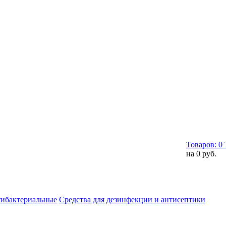
Товаров:
0
на
0 руб.
тибактериальные
Средства для дезинфекции и антисептики