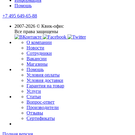
Информация
Помощь
+7 495 649-65-88
2007-2026 © Квик-офис
Все права защищены
О компании
Новости
Сотрудники
Вакансии
Магазины
Помощь
Условия оплаты
Условия доставки
Гарантия на товар
Услуги
Статьи
Вопрос-ответ
Производители
Отзывы
Сертификаты
Полная версия