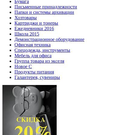
Бумага
Письменные принадлежности
Папки и системы архивации
Хозтовары
Картриджи и тонеры
Ежедневники 2016
Школа 2015
Демонстрационное оборудование
Офисная техника
Спецодежда, инструменты
Мебель для офиса
Группа товара из экселя
Новое С
Продукты питания
Галантерея, сувениры