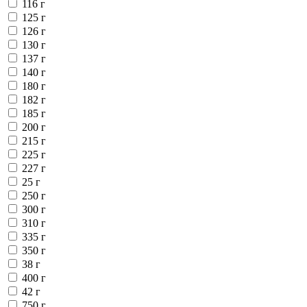
116 г
125 г
126 г
130 г
137 г
140 г
180 г
182 г
185 г
200 г
215 г
225 г
227 г
25 г
250 г
300 г
310 г
335 г
350 г
38 г
400 г
42 г
750 г