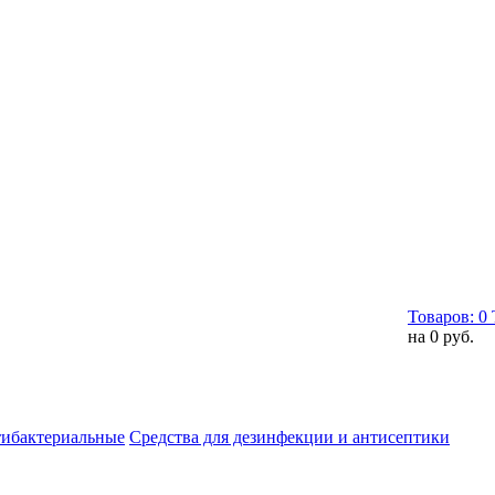
Товаров:
0
на
0 руб.
тибактериальные
Средства для дезинфекции и антисептики