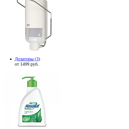
Дозаторы
(3)
от 1499 руб.