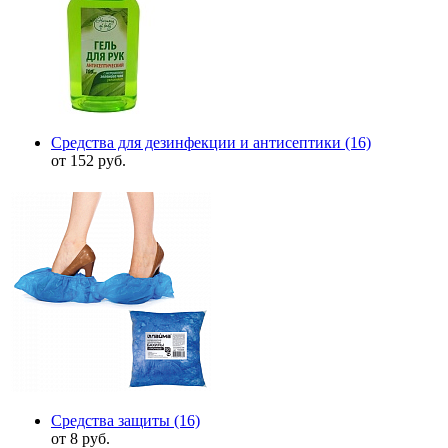
Средства для дезинфекции и антисептики
(16)
от 152 руб.
Средства защиты
(16)
от 8 руб.