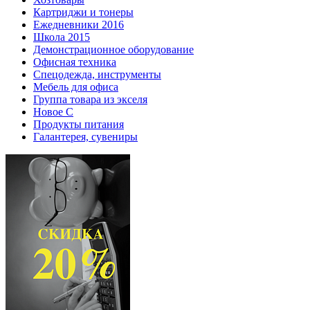
Картриджи и тонеры
Ежедневники 2016
Школа 2015
Демонстрационное оборудование
Офисная техника
Спецодежда, инструменты
Мебель для офиса
Группа товара из экселя
Новое С
Продукты питания
Галантерея, сувениры