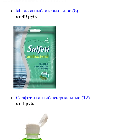
Мыло антибактериальное
(8)
от 49 руб.
Салфетки антибактериальные
(12)
от 3 руб.