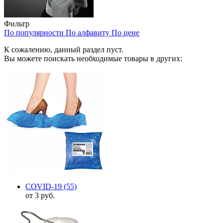
Фильтр
По популярности
По алфавиту
По цене
К сожалению, данный раздел пуст.
Вы можете поискать необходимые товары в других:
COVID-19
(55)
от 3 руб.