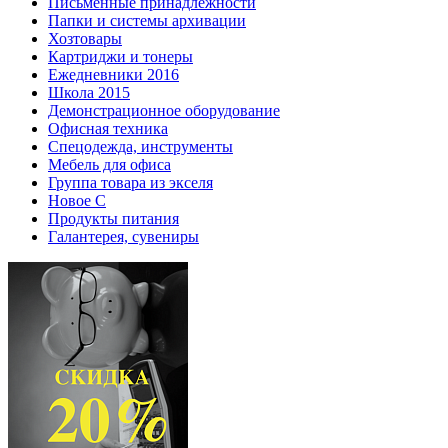
Письменные принадлежности
Папки и системы архивации
Хозтовары
Картриджи и тонеры
Ежедневники 2016
Школа 2015
Демонстрационное оборудование
Офисная техника
Спецодежда, инструменты
Мебель для офиса
Группа товара из экселя
Новое С
Продукты питания
Галантерея, сувениры