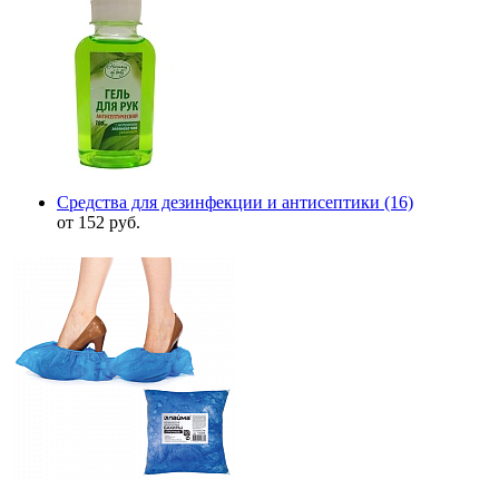
Средства для дезинфекции и антисептики
(16)
от 152 руб.