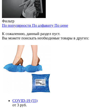
Фильтр
По популярности
По алфавиту
По цене
К сожалению, данный раздел пуст.
Вы можете поискать необходимые товары в других:
COVID-19
(55)
от 3 руб.