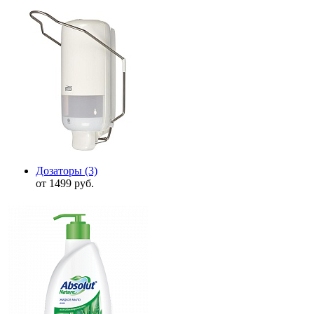
Дозаторы
(3)
от 1499 руб.