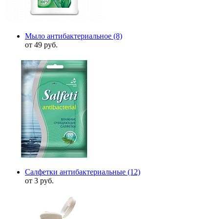
Мыло антибактериальное
(8)
от 49 руб.
Салфетки антибактериальные
(12)
от 3 руб.