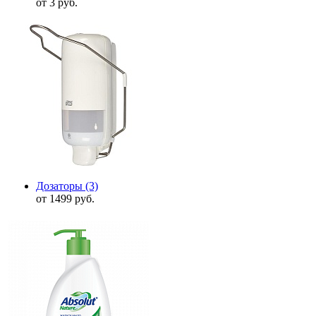
от 3 руб.
Дозаторы
(3)
от 1499 руб.