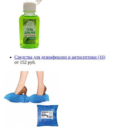
Средства для дезинфекции и антисептики
(16)
от 152 руб.