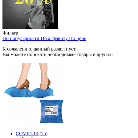
Фильтр
По популярности
По алфавиту
По цене
К сожалению, данный раздел пуст.
Вы можете поискать необходимые товары в других:
COVID-19
(55)