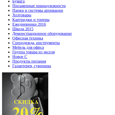
Бумага
Письменные принадлежности
Папки и системы архивации
Хозтовары
Картриджи и тонеры
Ежедневники 2016
Школа 2015
Демонстрационное оборудование
Офисная техника
Спецодежда, инструменты
Мебель для офиса
Группа товара из экселя
Новое С
Продукты питания
Галантерея, сувениры