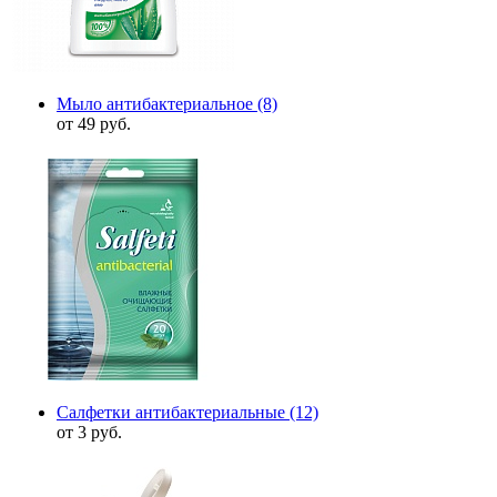
Мыло антибактериальное
(8)
от 49 руб.
Салфетки антибактериальные
(12)
от 3 руб.