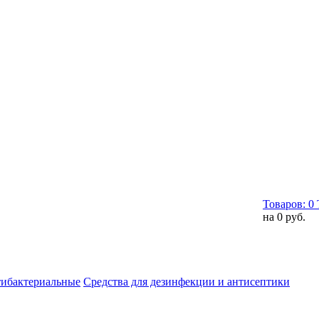
Товаров:
0
на
0 руб.
тибактериальные
Средства для дезинфекции и антисептики