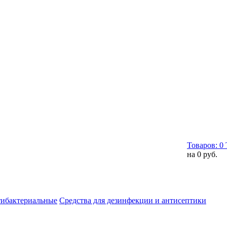
Товаров:
0
на
0 руб.
тибактериальные
Средства для дезинфекции и антисептики