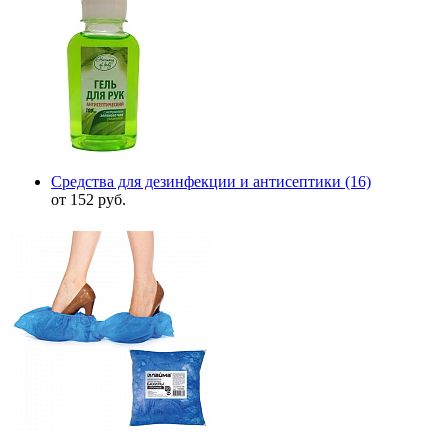
Средства для дезинфекции и антисептики
(16)
от 152 руб.