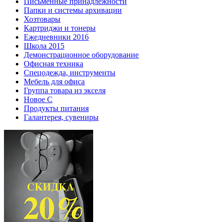
Письменные принадлежности
Папки и системы архивации
Хозтовары
Картриджи и тонеры
Ежедневники 2016
Школа 2015
Демонстрационное оборудование
Офисная техника
Спецодежда, инструменты
Мебель для офиса
Группа товара из экселя
Новое С
Продукты питания
Галантерея, сувениры