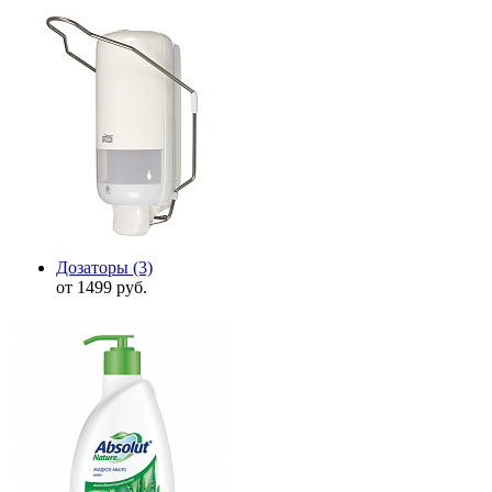
Дозаторы
(3)
от 1499 руб.