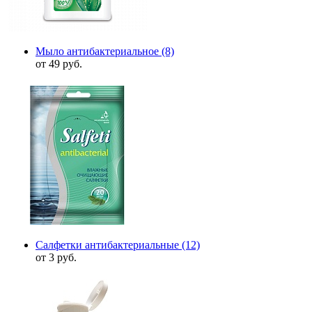
Мыло антибактериальное
(8)
от 49 руб.
Салфетки антибактериальные
(12)
от 3 руб.