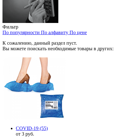
Фильтр
По популярности
По алфавиту
По цене
К сожалению, данный раздел пуст.
Вы можете поискать необходимые товары в других:
COVID-19
(55)
от 3 руб.