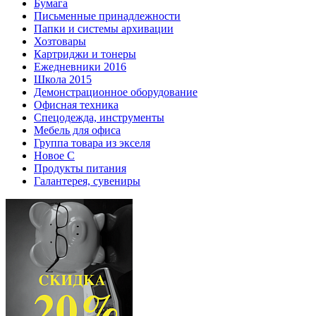
Бумага
Письменные принадлежности
Папки и системы архивации
Хозтовары
Картриджи и тонеры
Ежедневники 2016
Школа 2015
Демонстрационное оборудование
Офисная техника
Спецодежда, инструменты
Мебель для офиса
Группа товара из экселя
Новое С
Продукты питания
Галантерея, сувениры