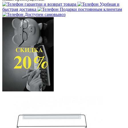
гарантии и возврат товара
Удобная и
быстрая доставка
Подарки постоянным клиентам
Доступен самовывоз