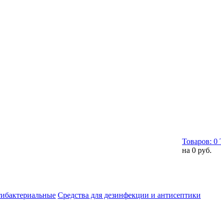
Товаров:
0
на
0 руб.
тибактериальные
Средства для дезинфекции и антисептики