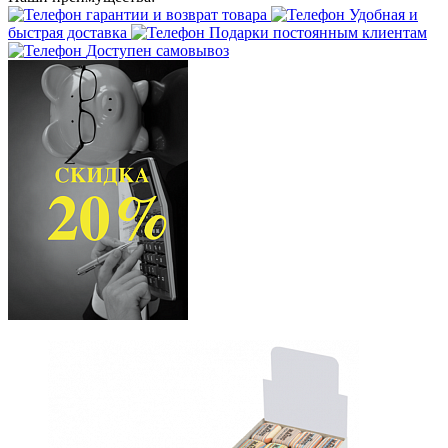
гарантии и возврат товара
Удобная и
быстрая доставка
Подарки постоянным клиентам
Доступен самовывоз