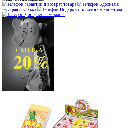
гарантии и возврат товара
Удобная и
быстрая доставка
Подарки постоянным клиентам
Доступен самовывоз