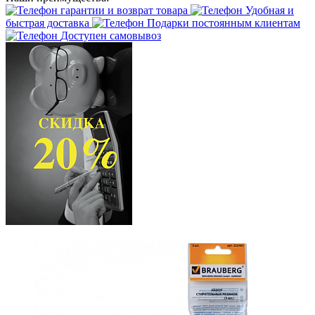
гарантии и возврат товара
Удобная и
быстрая доставка
Подарки постоянным клиентам
Доступен самовывоз