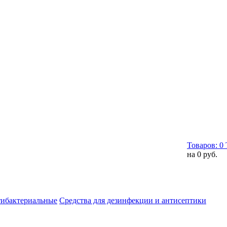
Товаров:
0
на
0 руб.
тибактериальные
Средства для дезинфекции и антисептики