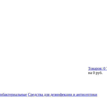
Товаров:
0
на
0 руб.
тибактериальные
Средства для дезинфекции и антисептики