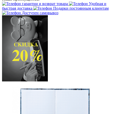
гарантии и возврат товара
Удобная и
быстрая доставка
Подарки постоянным клиентам
Доступен самовывоз