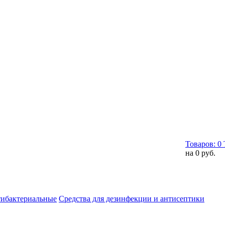
Товаров:
0
на
0 руб.
тибактериальные
Средства для дезинфекции и антисептики