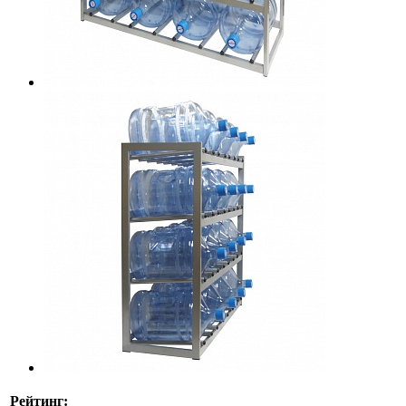
Рейтинг: