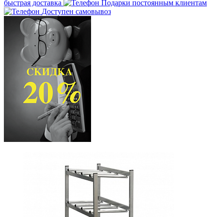
быстрая доставка
Подарки постоянным клиентам
Доступен самовывоз