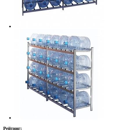
Рейтинг: