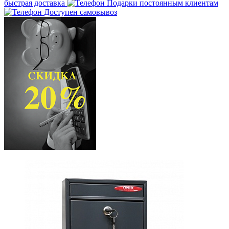
быстрая доставка
Подарки постоянным клиентам
Доступен самовывоз