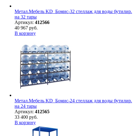
Метал.Мебель KD_Бомис-32 стеллаж для воды бутилир.
на 32 тары
Артикул:
412566
40 967 руб.
В корзину
Метал.Мебель KD_Бомис-24 стеллаж для воды бутилир.
на 24 тары
Артикул:
412565
33 400 руб.
В корзину