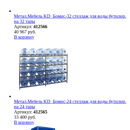
Метал.Мебель KD_Бомис-32 стеллаж для воды бутилир.
на 32 тары
Артикул:
412566
40 967 руб.
В корзину
Метал.Мебель KD_Бомис-24 стеллаж для воды бутилир.
на 24 тары
Артикул:
412565
33 400 руб.
В корзину