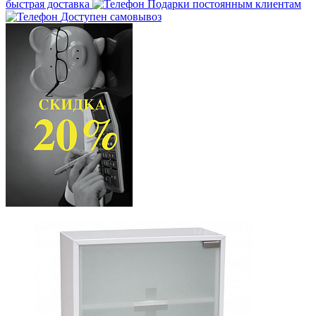
быстрая доставка
Подарки постоянным клиентам
Доступен самовывоз